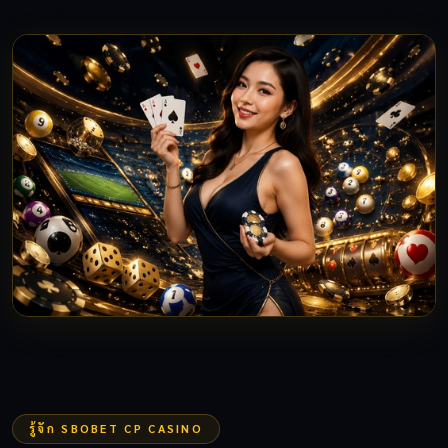
รู้จัก SBOBET CP CASINO