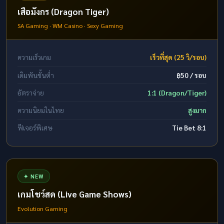
เสือมังกร (Dragon Tiger)
SA Gaming · WM Casino · Sexy Gaming
ความเร็วเกม
เร็วที่สุด (25 วิ/รอบ)
เดิมพันขั้นต่ำ
฿50 / รอบ
อัตราจ่าย
1:1 (Dragon/Tiger)
ความนิยมในไทย
สูงมาก
ฟีเจอร์พิเศษ
Tie Bet 8:1
✦ NEW
เกมโชว์สด (Live Game Shows)
Evolution Gaming