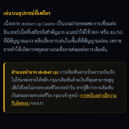
เล่นบนอุปกรณ์ที่เสถียร
เนื่องจาก sbobet cp Casino เป็นเกมถ่ายทอดสด การเชื่อมต่อ
อินเทอร์เน็ตที่เสถียรจึงสำคัญมาก แนะนำให้ใช้ WiFi หรือ 4G/5G
ที่มีสัญญาณแรง หลีกเลี่ยงการเล่นในพื้นที่ที่สัญญาณอ่อน เพราะ
อาจทำให้เกิดการหลุดกลางเกมซึ่งอาจส่งผลต่อการเดิมพัน
คำแนะนำจาก sbobet cp:
การเดิมพันควรเป็นความบันเทิง
ไม่ใช่แหล่งรายได้หลัก กรุณาเดิมพันด้วยเงินที่คุณสามารถสูญ
เสียได้โดยไม่กระทบต่อชีวิตประจำวัน หากรู้สึกว่าการเดิมพัน
เริ่มส่งผลกระทบต่อชีวิต กรุณาเข้าดูหน้า
การพนันอย่างมีความ
รับผิดชอบ
ของเรา