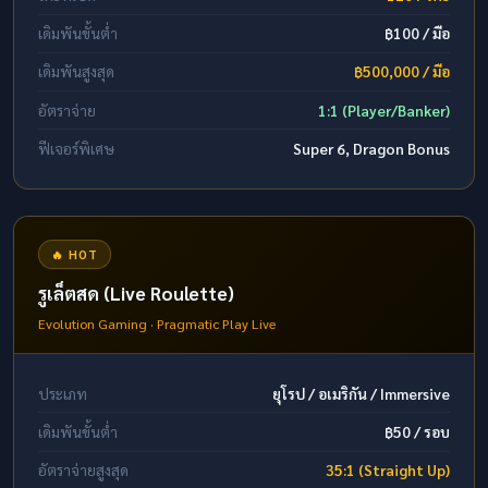
เดิมพันขั้นต่ำ
฿100 / มือ
เดิมพันสูงสุด
฿500,000 / มือ
อัตราจ่าย
1:1 (Player/Banker)
ฟีเจอร์พิเศษ
Super 6, Dragon Bonus
🔥 HOT
รูเล็ตสด (Live Roulette)
Evolution Gaming · Pragmatic Play Live
ประเภท
ยุโรป / อเมริกัน / Immersive
เดิมพันขั้นต่ำ
฿50 / รอบ
อัตราจ่ายสูงสุด
35:1 (Straight Up)