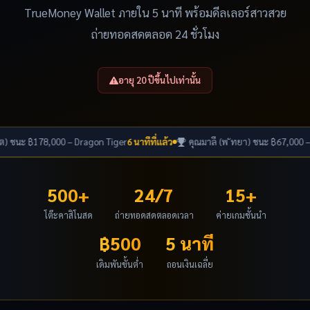
TrueMoney Wallet ภายใน 5 นาที พร้อมดีลเลอร์สาวสวย
ถ่ายทอดสดตลอด 24 ชั่วโมง
อายุ 20 ปีขึ้นไปเท่านั้น
00 – Dragon Tiger
6 นาทีที่แล้ว
คุณมาลี (พ ัทยา) ชนะ ฿67,000 – ไฮโลสด
9 นาทีที่
500+
24/7
15+
โต๊ะคาสิโนสด
ถ่ายทอดสดตลอดเวลา
ค่ายเกมชั้นนำ
฿500
5 นาที
เดิมพันขั้นต่ำ
ถอนเงินเฉลี่ย