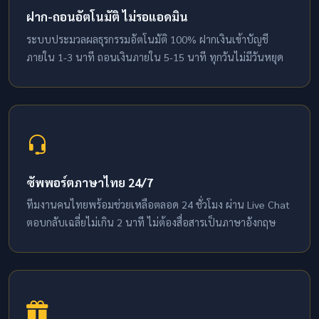
ฝาก-ถอนอัตโนมัติ ไม่รอแอดมิน
ระบบประมวลผลธุรกรรมอัตโนมัติ 100% ฝากเงินเข้าบัญชี
ภายใน 1-3 นาที ถอนเงินภายใน 5-15 นาที ทุกวันไม่มีวันหยุด
ซัพพอร์ตภาษาไทย 24/7
ทีมงานคนไทยพร้อมช่วยเหลือตลอด 24 ชั่วโมง ผ่าน Live Chat
ตอบกลับเฉลี่ยไม่เกิน 2 นาที ไม่ต้องสื่อสารเป็นภาษาอังกฤษ