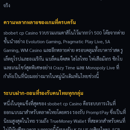
จริง
ความหลากหลายของเกมที่ครบครัน
sbobet cp Casino รวบรวมเกมคาสิโนไว้มากกว่า 500 โต๊ะจากค่าย
ชั้นนำอย่าง Evolution Gaming, Pragmatic Play Live, SA
Gaming, WM Casino และอีกหลายค่าย ครอบคลุมทั้งบาคาร่าสด รู
เล็ตยุโรปและอเมริกัน แบล็คแจ็คสด ไฮโลไทย ไพ่เสือมังกร ซิกโบ
และเกมโชว์สุดพิเศษอย่าง Crazy Time และ Monopoly Live ที่
กำลังเป็นที่นิยมอย่างมากในหมู่นักเดิมพันไทยช่วงนี้
ระบบฝาก-ถอนที่รองรับคนไทยทุกกลุ่ม
หนึ่งในจุดแข็งที่สุดของ sbobet cp Casino คือระบบการเงินที่
ออกแบบมาสำหรับตลาดไทยโดยตรง รองรับ PromptPay ซึ่งเป็นที่
นิยมสูงสุดในไทย รวมถึง TrueMoney Wallet ที่สะดวกสำหรับคนที่
ไม่มีบัญชีธนาคาร นอกจากนี้ยังรองรับ K PLUS (กสิกรไทย), SCB