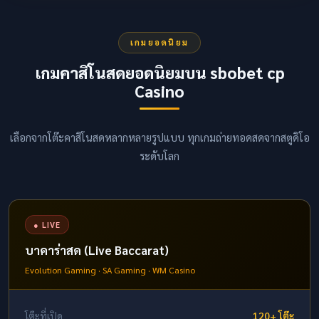
เกมยอดนิยม
เกมคาสิโนสดยอดนิยมบน sbobet cp
Casino
เลือกจากโต๊ะคาสิโนสดหลากหลายรูปแบบ ทุกเกมถ่ายทอดสดจากสตูดิโอ
ระดับโลก
● LIVE
บาคาร่าสด (Live Baccarat)
Evolution Gaming · SA Gaming · WM Casino
โต๊ะที่เปิด
120+ โต๊ะ