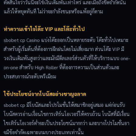
ตัดสินใจว่าวันนี้จะใช้เงินเดิมพันเท่าไหร่ และเมื่อถึงขีดจำกัดนั้น
แล้วให้หยุดทันที ไม่ว่าจะกำลังชนะหรือแพ้อยู่ก็ตาม
ทำความเข้าใจโต๊ะ VIP และโต๊ะทั่วไป
sbobet cp Casino แบ่งโต๊ะออกเป็นหลายระดับ โต๊ะทั่วไปเหมาะ
สำหรับผู้เริ่มต้นที่ต้องการฝึกฝนโดยไม่เสี่ยงมาก ส่วนโต๊ะ VIP มี
วงเงินเดิมพันสูงกว่าและมักมีดีลเลอร์ส่วนตัวที่ให้บริการแบบ one-
on-one สำหรับ High Roller ที่ต้องการความเป็นส่วนตัวและ
ประสบการณ์ระดับพรีเมียม
ใช้ประโยชน์จากโบนัสอย่างชาญฉลาด
sbobet cp มีโบนัสและโปรโมชั่นให้สมาชิกอยู่เสมอ แต่ก่อนรับ
โบนัสควรอ่านเงื่อนไขการเทิร์นโอเวอร์ให้ครบถ้วน โบนัสที่มีเงื่อน
ไขเทิร์นโอเวอร์ต่ำจะเป็นประโยชน์มากกว่า และบางโปรโมชั่นอา
จมีข้อจำกัดเฉพาะเกมบางประเภทเท่านั้น