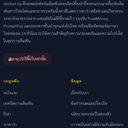
sbobet cp คือแพลตฟอร์มเดิมพันออนไลน์ชั้นนำที่ออกแบบมาเพื่อนักเดิม
พันชาวไทยโดยเฉพาะ ครบครันทั้งคาสิโนสด บาคาร่า สล็อต และกีฬาครบ
วงจร ด้วยระบบฝาก-ถอนอัตโนมัติที่รวดเร็ ว รองรับ TrueMoney,
PromptPay และธนาคารชั้นนำทุกแห่งในไทย พร้อมทีมซัพพอร์ตภาษา
ไทยตลอด 24 ชั่วโมง เราให้ความสำคัญกับความปลอดภัยและความโปร่งใส
ในทุกการเดิมพัน
อายุ 20 ปีขึ้นไปเท่านั้น
เมนูหลัก
ข้อมูล
หน้าแรก
เกี่ยวกับเรา
เทคนิคการเดิมพัน
ข้อกำหนดและเงื่อนไข
กีฬา
นโยบายความเป็นส่วนตัว
บาคาร่า
การพนันอย่างมีความรับผิดชอบ