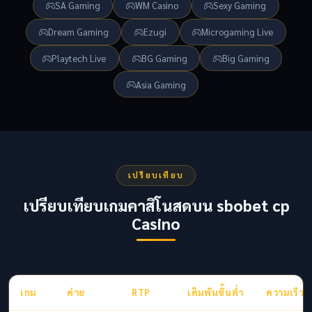
SA Gaming
WM Casino
Sexy Gaming
Dream Gaming
Ezugi
Microgaming Live
Playtech Live
BG Gaming
Big Gaming
Asia Gaming
เปรียบเทียบ
เปรียบเทียบเกมคาสิโนสดบน sbobet cp
Casino
เกม
ค่าย
RTP
เดิมพันขั้นต่ำ
ความเร็ว